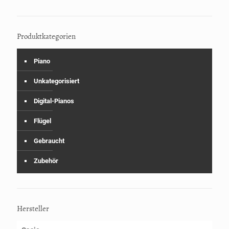
Produktkategorien
Piano
Unkategorisiert
Digital-Pianos
Flügel
Gebraucht
Zubehör
Hersteller