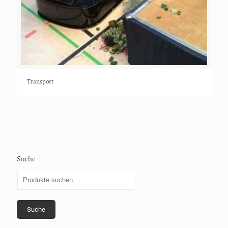
Transport
Suche
Suche