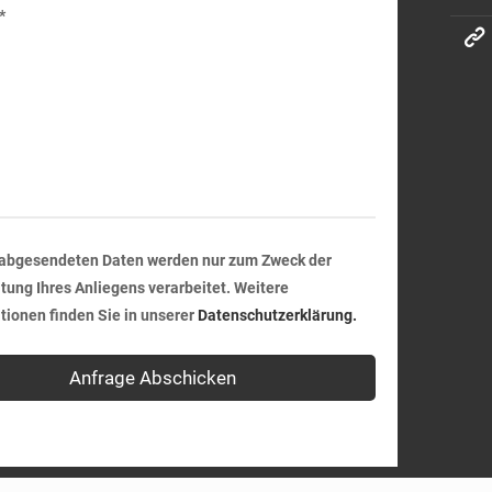
*
 abgesendeten Daten werden nur zum Zweck der
tung Ihres Anliegens verarbeitet. Weitere
tionen finden Sie in unserer
Datenschutzerklärung.