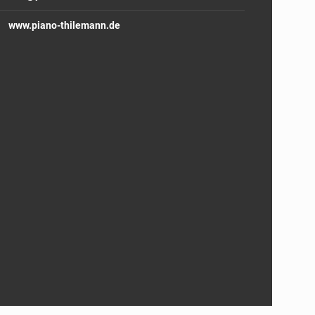
www.piano-thilemann.de