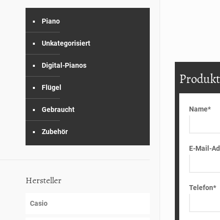
Piano
Unkategorisiert
Digital-Pianos
Produkt
Flügel
Name*
Gebraucht
Zubehör
E-Mail-Ad
Hersteller
Telefon*
Casio