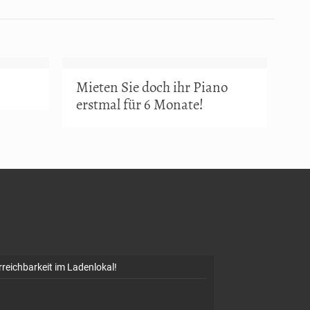
Mieten Sie doch ihr Piano
erstmal für 6 Monate!
rreichbarkeit im Ladenlokal!