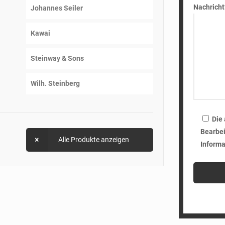
Nachricht
Johannes Seiler
Kawai
Steinway & Sons
Wilh. Steinberg
Die
Bearbei
Alle Produkte anzeigen
Informa