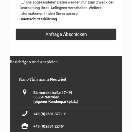
Die abgesendeten Daten werden nur zum Zweck der
Bearbeitung Ihres Anliegens verarbeitet. Weitere
Informationen finden Sie in unserer
Datenschutzerklärung.
Besichtigen und Anspielen
Piano Thilemann
Neuwied
Bismarckstraße 17–19
56564 Neuwied
(eigener Kundenparkplatz)
+49 (0)2631 8711-0
+49 (0)2631 22461