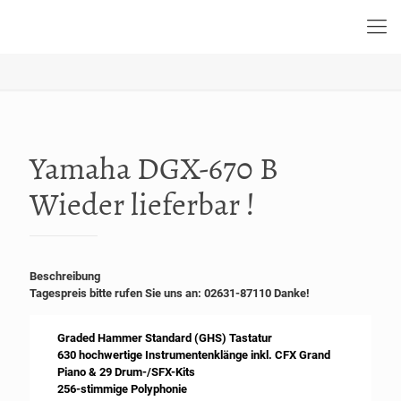
Yamaha DGX-670 B
Wieder lieferbar !
Beschreibung
Tagespreis bitte rufen Sie uns an: 02631-87110 Danke!
Graded Hammer Standard (GHS) Tastatur
630 hochwertige Instrumentenklänge inkl. CFX Grand
Piano & 29 Drum-/SFX-Kits
256-stimmige Polyphonie