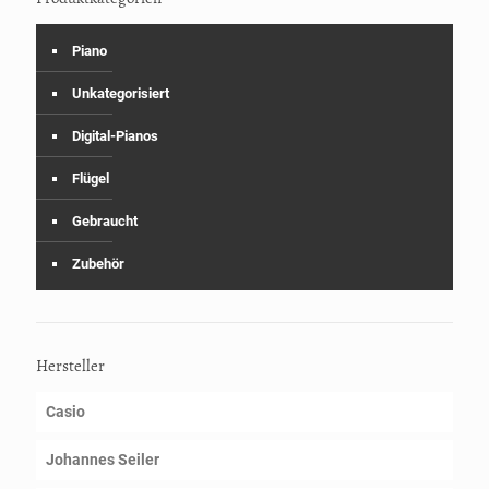
Piano
Unkategorisiert
Digital-Pianos
Flügel
Gebraucht
Zubehör
Hersteller
Casio
Johannes Seiler