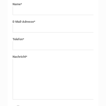
Name*
E-Mail-Adresse*
Telefon*
Nachricht*