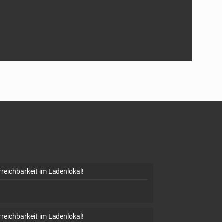
rreichbarkeit im Ladenlokal!
rreichbarkeit im Ladenlokal!