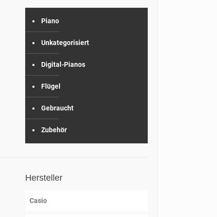
Piano
Unkategorisiert
Digital-Pianos
Flügel
Gebraucht
Zubehör
Hersteller
Casio