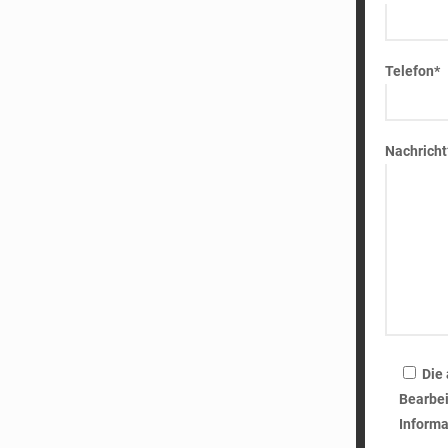
Telefon*
Nachricht
Die
Bearbei
Informa