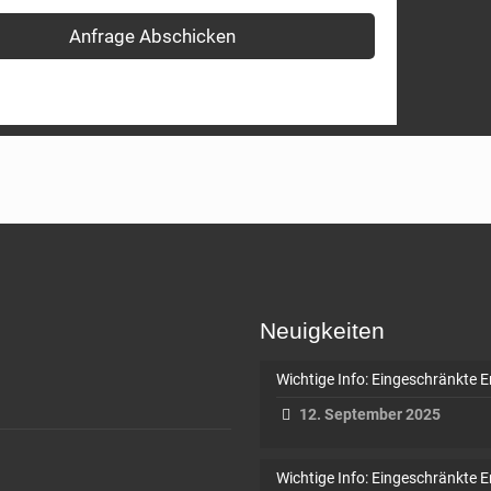
Neuigkeiten
Wichtige Info: Eingeschränkte E
12. September 2025
Wichtige Info: Eingeschränkte E