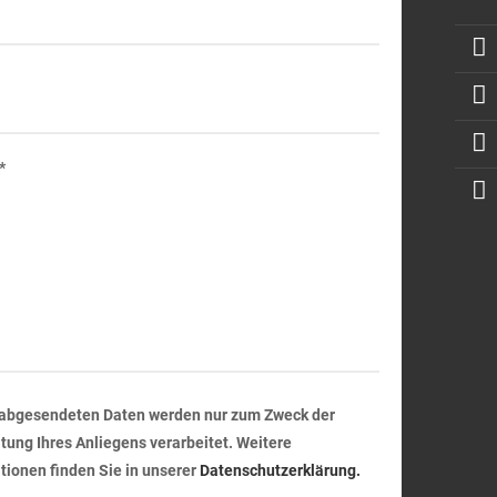
*
 abgesendeten Daten werden nur zum Zweck der
tung Ihres Anliegens verarbeitet. Weitere
tionen finden Sie in unserer
Datenschutzerklärung.