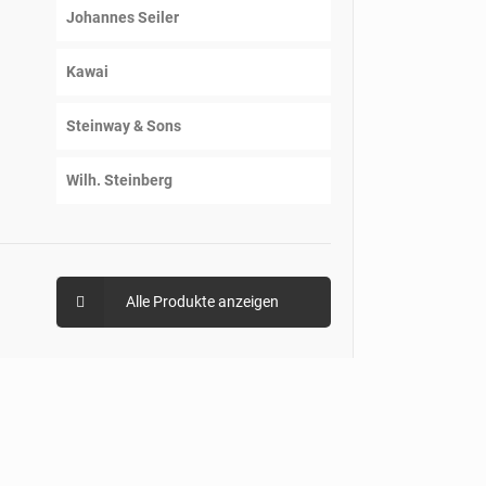
Johannes Seiler
Kawai
Steinway & Sons
Wilh. Steinberg
Alle Produkte anzeigen