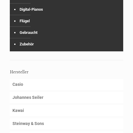
Digital-Pianos
Flügel
Gebraucht
Zubehör
Hersteller
Casio
Johannes Seiler
Kawai
Steinway & Sons