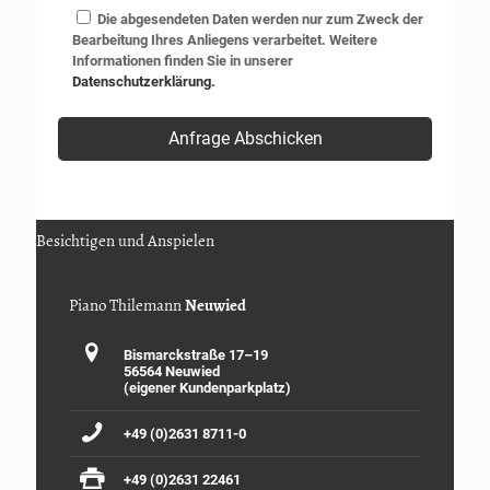
Die abgesendeten Daten werden nur zum Zweck der
Bearbeitung Ihres Anliegens verarbeitet. Weitere
Informationen finden Sie in unserer
Datenschutzerklärung.
Besichtigen und Anspielen
Piano Thilemann
Neuwied
Bismarckstraße 17–19
56564 Neuwied
(eigener Kundenparkplatz)
+49 (0)2631 8711-0
+49 (0)2631 22461