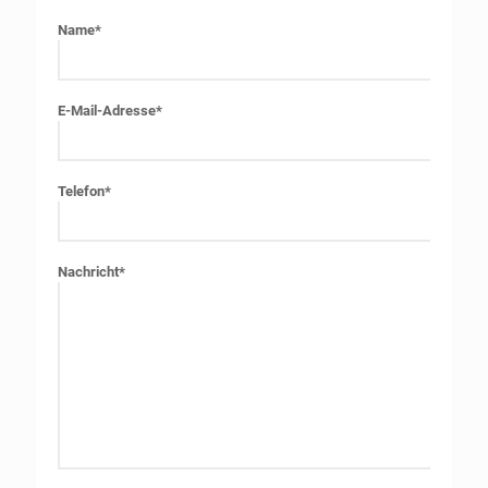
Name*
E-Mail-Adresse*
Telefon*
Nachricht*