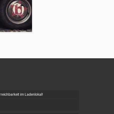
rreichbarkeit im Ladenlokal!