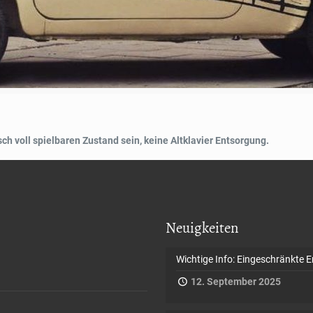
h voll spielbaren Zustand sein, keine Altklavier Entsorgung.
Neuigkeiten
Wichtige Info: Eingeschränkte E
12. September 2025